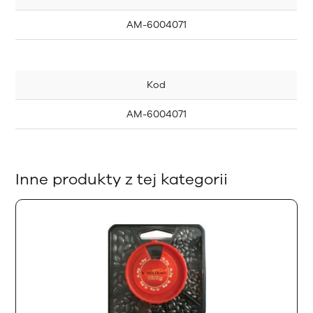
AM-6004071
Kod
AM-6004071
Inne produkty z tej kategorii