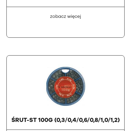
zobacz więcej
ŚRUT-ST 100G (0,3/0,4/0,6/0,8/1,0/1,2)