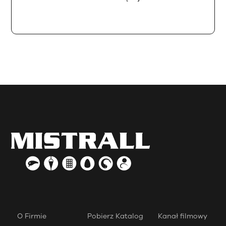
O Firmie
Pobierz Katalog
Kanał filmowy