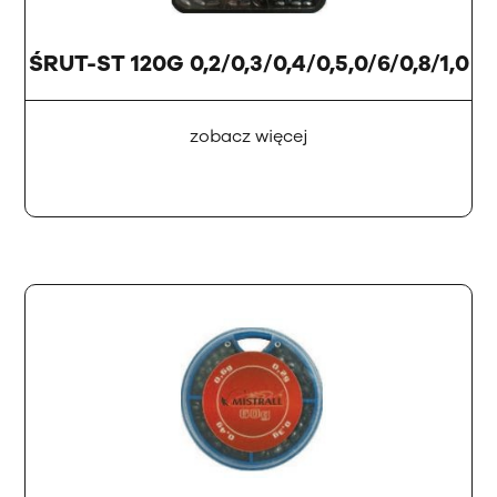
ŚRUT-ST 120G 0,2/0,3/0,4/0,5,0/6/0,8/1,0
zobacz więcej