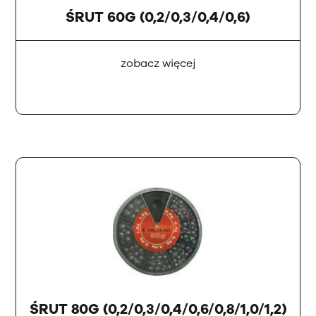
ŚRUT 60G (0,2/0,3/0,4/0,6)
zobacz więcej
ŚRUT 80G (0,2/0,3/0,4/0,6/0,8/1,0/1,2)