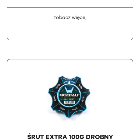
zobacz więcej
ŚRUT EXTRA 100G DROBNY