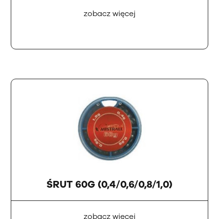
zobacz więcej
ŚRUT 60G (0,4/0,6/0,8/1,0)
zobacz więcej