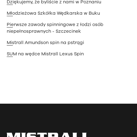
Dziękujemy, że byliście z nami w Poznaniu
Młodzieżowa Szkółka Wędkarska w Buku
Pierwsze zawody spinningowe z łodzi osób
niepełnosprawnych - Szczecinek
Mistrall Amundson spin na pstrągi
SUM na wędce Mistrall Lexus Spin