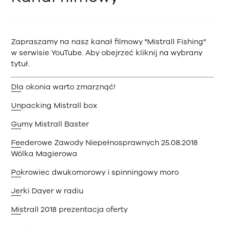
Zapraszamy na nasz kanał filmowy "Mistrall Fishing"
w serwisie YouTube. Aby obejrzeć kliknij na wybrany
tytuł.
Dla okonia warto zmarznąć!
Unpacking Mistrall box
Gumy Mistrall Baster
Feederowe Zawody Niepełnosprawnych 25.08.2018
Wólka Magierowa
Pokrowiec dwukomorowy i spinningowy moro
Jerki Dayer w radiu
Mistrall 2018 prezentacja oferty