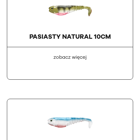
PASIASTY NATURAL 10CM
zobacz więcej