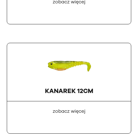
zobacz więcej
KANAREK 12CM
zobacz więcej