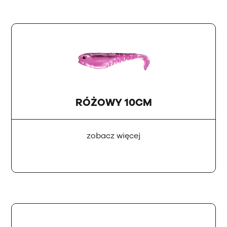
RÓŻOWY 10CM
zobacz więcej