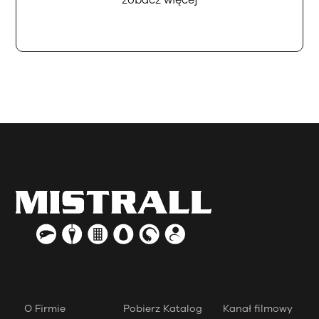
O Firmie
Pobierz Katalog
Kanał filmowy